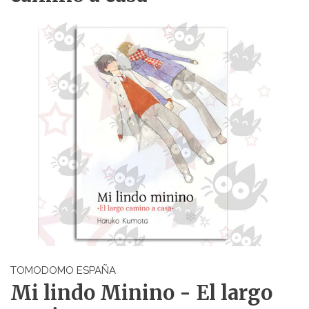
TOMODOMO ESPAÑA
Mi lindo Minino - El largo