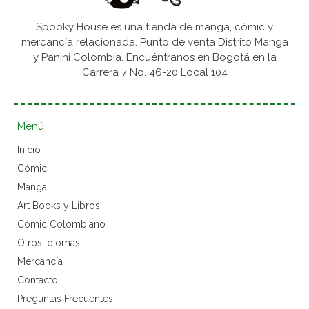
Spooky House es una tienda de manga, cómic y
mercancía relacionada. Punto de venta Distrito Manga
y Panini Colombia. Encuéntranos en Bogotá en la
Carrera 7 No. 46-20 Local 104
Menú
Inicio
Cómic
Manga
Art Books y Libros
Cómic Colombiano
Otros Idiomas
Mercancía
Contacto
Preguntas Frecuentes