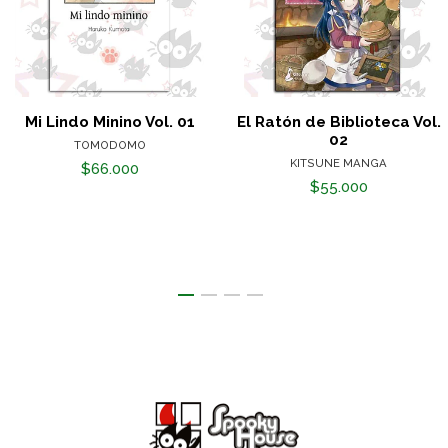
Mi Lindo Minino Vol. 01
El Ratón de Biblioteca Vol.
02
TOMODOMO
KITSUNE MANGA
$66.000
$55.000