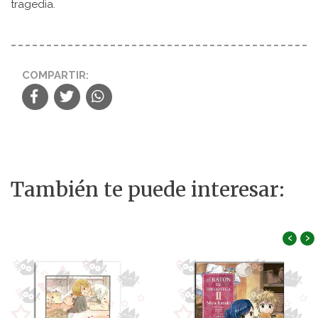
tragedia.
COMPARTIR:
También te puede interesar:
‹
›