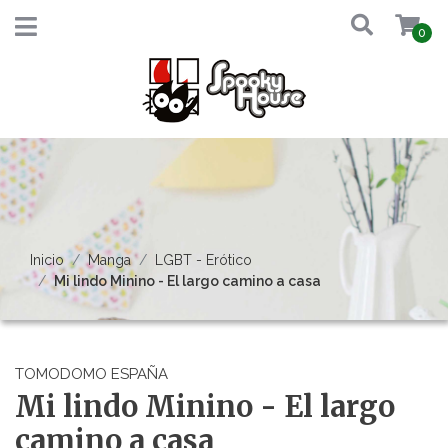
0
Inicio
Manga
LGBT - Erótico
Mi lindo Minino - El largo camino a casa
TOMODOMO ESPAÑA
Mi lindo Minino - El largo
camino a casa