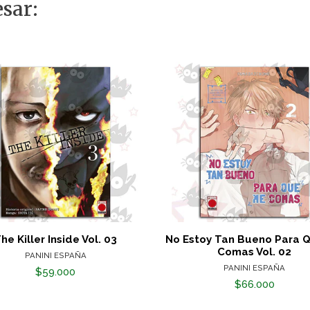
sar:
he Killer Inside Vol. 03
No Estoy Tan Bueno Para 
Comas Vol. 02
PANINI ESPAÑA
PANINI ESPAÑA
$59.000
$66.000