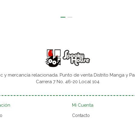
 y mercancía relacionada. Punto de venta Distrito Manga y Pa
Carrera 7 No. 46-20 Local 104
ación
Mi Cuenta
to
Contacto