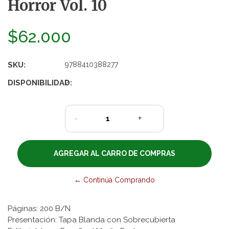
Horror Vol. 10
$62.000
SKU:
9788410388277
DISPONIBILIDAD:
2
-
+
← Continúa Comprando
Páginas: 200 B/N
Presentación: Tapa Blanda con Sobrecubierta