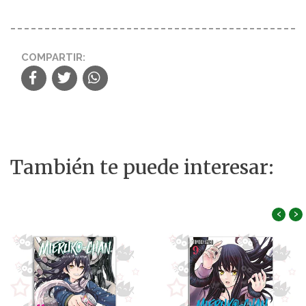
COMPARTIR:
También te puede interesar:
‹
›