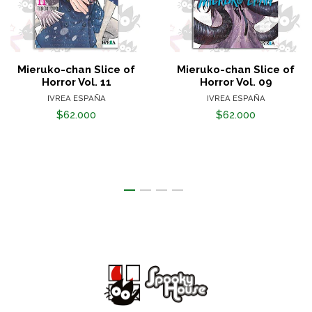
Mieruko-chan Slice of
Mieruko-chan Slice of
Horror Vol. 11
Horror Vol. 09
IVREA ESPAÑA
IVREA ESPAÑA
$62.000
$62.000