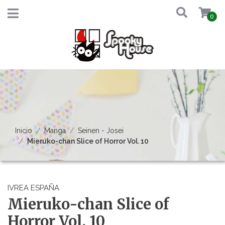
0
Inicio
Manga
Seinen - Josei
Mieruko-chan Slice of Horror Vol. 10
IVREA ESPAÑA
Mieruko-chan Slice of
Horror Vol. 10