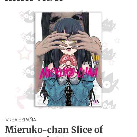
IVREA ESPAÑA
Mieruko-chan Slice of