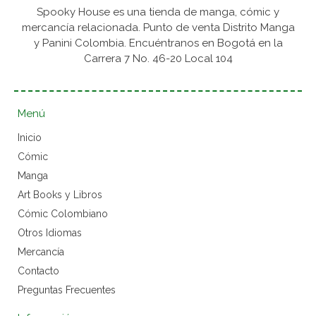
Spooky House es una tienda de manga, cómic y
mercancía relacionada. Punto de venta Distrito Manga
y Panini Colombia. Encuéntranos en Bogotá en la
Carrera 7 No. 46-20 Local 104
Menú
Inicio
Cómic
Manga
Art Books y Libros
Cómic Colombiano
Otros Idiomas
Mercancía
Contacto
Preguntas Frecuentes