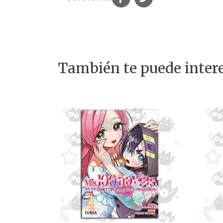
También te puede intere