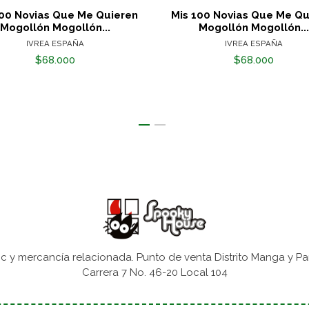
100 Novias Que Me Quieren
Mis 100 Novias Que Me Qu
Mogollón Mogollón...
Mogollón Mogollón...
IVREA ESPAÑA
IVREA ESPAÑA
$68.000
$68.000
 y mercancía relacionada. Punto de venta Distrito Manga y Pa
Carrera 7 No. 46-20 Local 104