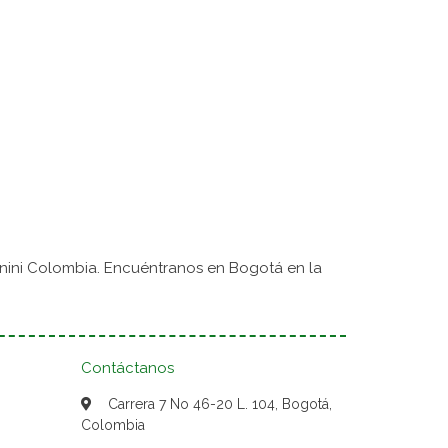
nini Colombia. Encuéntranos en Bogotá en la
Contáctanos
Carrera 7 No 46-20 L. 104, Bogotá,
Colombia