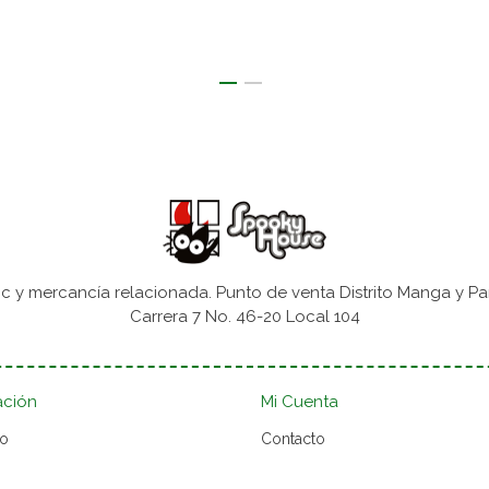
 y mercancía relacionada. Punto de venta Distrito Manga y Pa
Carrera 7 No. 46-20 Local 104
ación
Mi Cuenta
to
Contacto