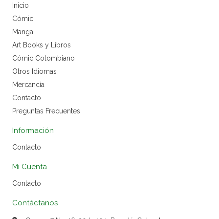
Inicio
Cómic
Manga
Art Books y Libros
Cómic Colombiano
Otros Idiomas
Mercancía
Contacto
Preguntas Frecuentes
Información
Contacto
Mi Cuenta
Contacto
Contáctanos