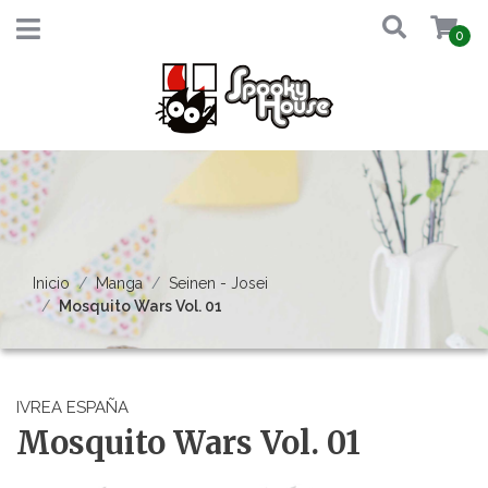
0
Inicio
Manga
Seinen - Josei
Mosquito Wars Vol. 01
IVREA ESPAÑA
Mosquito Wars Vol. 01