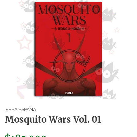
IVREA ESPAÑA
Mosquito Wars Vol. 01