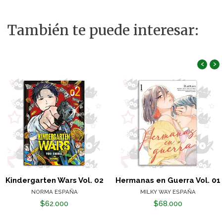
También te puede interesar:
‹
›
Kindergarten Wars Vol. 02
Hermanas en Guerra Vol. 01
NORMA ESPAÑA
MILKY WAY ESPAÑA
$62.000
$68.000