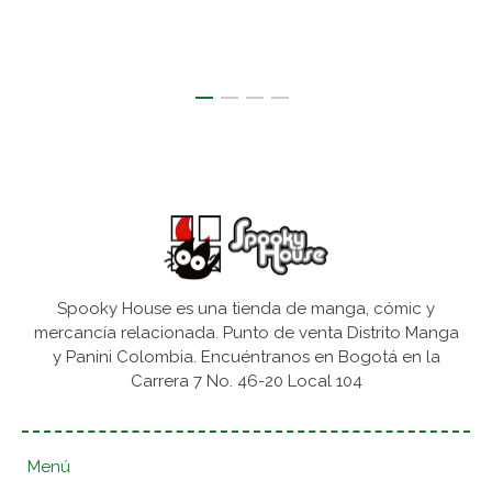
Spooky House es una tienda de manga, cómic y
mercancía relacionada. Punto de venta Distrito Manga
y Panini Colombia. Encuéntranos en Bogotá en la
Carrera 7 No. 46-20 Local 104
Menú