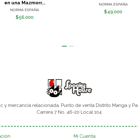
en una Mazmorr...
NORMA ESPAÑA
NORMA ESPAÑA
$49.000
$56.000
 y mercancía relacionada. Punto de venta Distrito Manga y Pa
Carrera 7 No. 46-20 Local 104
ación
Mi Cuenta