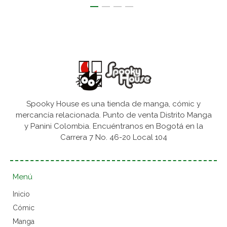
Spooky House es una tienda de manga, cómic y
mercancía relacionada. Punto de venta Distrito Manga
y Panini Colombia. Encuéntranos en Bogotá en la
Carrera 7 No. 46-20 Local 104
Menú
Inicio
Cómic
Manga