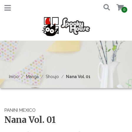
0
Inicio
Manga
Shoujo
Nana Vol. 01
PANINI MEXICO
Nana Vol. 01