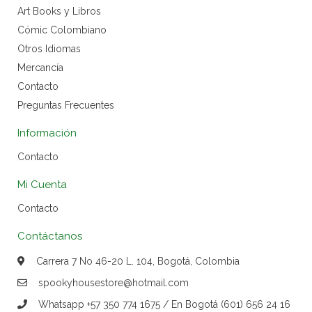
Art Books y Libros
Cómic Colombiano
Otros Idiomas
Mercancía
Contacto
Preguntas Frecuentes
Información
Contacto
Mi Cuenta
Contacto
Contáctanos
Carrera 7 No 46-20 L. 104, Bogotá, Colombia
spookyhousestore@hotmail.com
Whatsapp +57 350 774 1675 / En Bogotá (601) 656 24 16