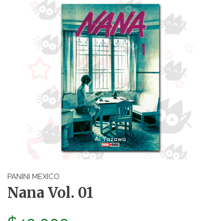
PANINI MEXICO
Nana Vol. 01