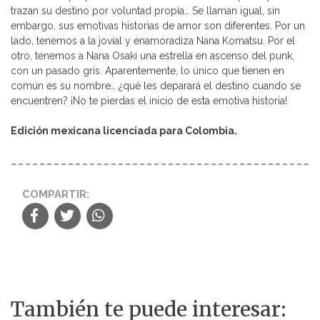
trazan su destino por voluntad propia… Se llaman igual, sin
embargo, sus emotivas historias de amor son diferentes. Por un
lado, tenemos a la jovial y enamoradiza Nana Komatsu. Por el
otro, tenemos a Nana Osaki una estrella en ascenso del punk,
con un pasado gris. Aparentemente, lo único que tienen en
común es su nombre… ¿qué les deparará el destino cuando se
encuentren? ¡No te pierdas el inicio de esta emotiva historia!
Edición mexicana licenciada para Colombia.
COMPARTIR:
También te puede interesar: