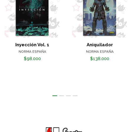
Inyección Vol. 1
Aniquilador
NORMA ESPAÑA
NORMA ESPAÑA
$98.000
$138.000