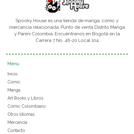
Spooky House es una tienda de manga, cómic y
mercancía relacionada. Punto de venta Distrito Manga
y Panini Colombia. Encuéntranos en Bogotá en la
Carrera 7 No. 46-20 Local 104
Menú
Inicio
Cómic
Manga
Art Books y Libros
Cómic Colombiano
Otros Idiomas
Mercancía
Contacto