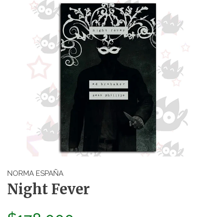
NORMA ESPAÑA
Night Fever