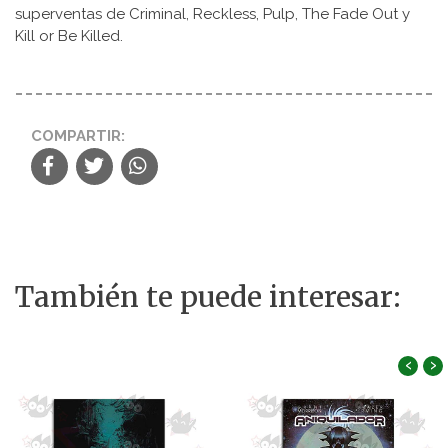
superventas de Criminal, Reckless, Pulp, The Fade Out y
Kill or Be Killed.
COMPARTIR:
También te puede interesar:
‹
›