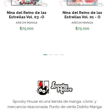
Nina del Reino de las
Nina del Reino de las
Estrellas Vol. 03 -O
Estrellas Vol. 01 - O
ARECHI MANGA
ARECHI MANGA
$75.000
$75.000
Spooky House es una tienda de manga, cómic y
mercancía relacionada. Punto de venta Distrito Manga