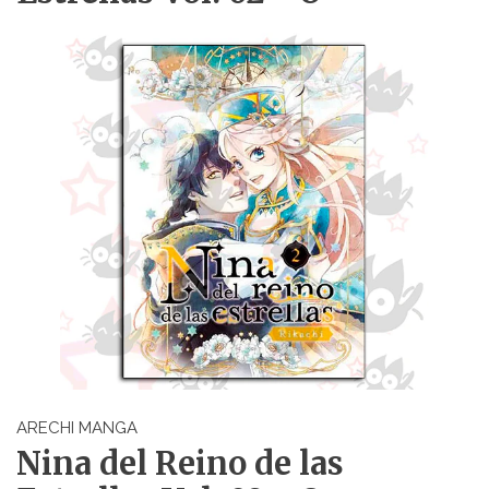
ARECHI MANGA
Nina del Reino de las