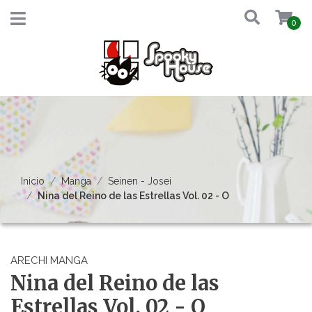
0
Inicio
Manga
Seinen - Josei
Nina del Reino de las Estrellas Vol. 02 - O
ARECHI MANGA
Nina del Reino de las
Estrellas Vol. 02 - O