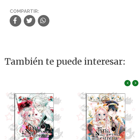
COMPARTIR:
También te puede interesar:
‹
›