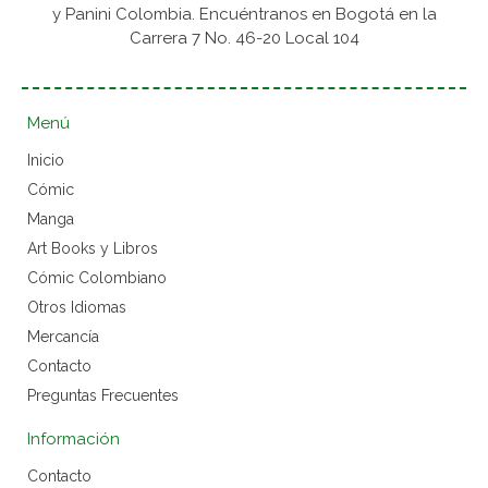
y Panini Colombia. Encuéntranos en Bogotá en la
Carrera 7 No. 46-20 Local 104
Menú
Inicio
Cómic
Manga
Art Books y Libros
Cómic Colombiano
Otros Idiomas
Mercancía
Contacto
Preguntas Frecuentes
Información
Contacto