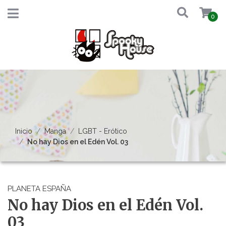
0
Inicio
Manga
LGBT - Erótico
No hay Dios en el Edén Vol. 03
PLANETA ESPAÑA
No hay Dios en el Edén Vol.
03