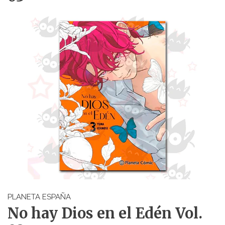
PLANETA ESPAÑA
No hay Dios en el Edén Vol.