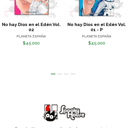
No hay Dios en el Edén Vol.
No hay Dios en el Edén Vol.
02
01 - P
PLANETA ESPAÑA
PLANETA ESPAÑA
$45.000
$45.000