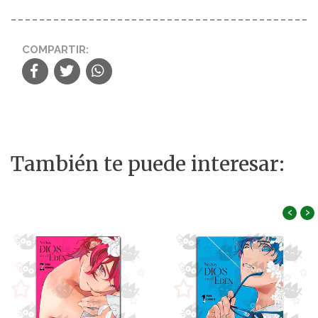
COMPARTIR:
También te puede interesar:
‹
›