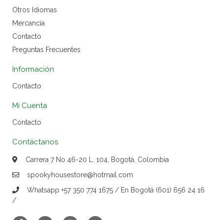
Otros Idiomas
Mercancía
Contacto
Preguntas Frecuentes
Información
Contacto
Mi Cuenta
Contacto
Contáctanos
Carrera 7 No 46-20 L. 104, Bogotá, Colombia
spookyhousestore@hotmail.com
Whatsapp +57 350 774 1675 / En Bogotá (601) 656 24 16
/