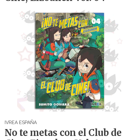
IVREA ESPAÑA
No te metas con el Club de