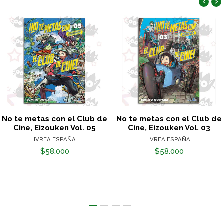
‹
›
No te metas con el Club de
No te metas con el Club de
Cine, Eizouken Vol. 05
Cine, Eizouken Vol. 03
IVREA ESPAÑA
IVREA ESPAÑA
$58.000
$58.000