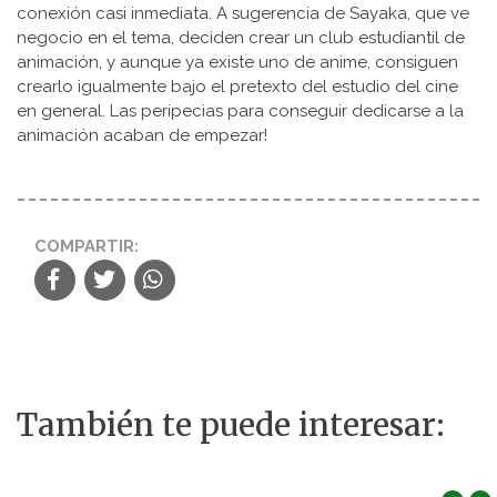
conexión casi inmediata. A sugerencia de Sayaka, que ve
negocio en el tema, deciden crear un club estudiantil de
animación, y aunque ya existe uno de anime, consiguen
crearlo igualmente bajo el pretexto del estudio del cine
en general. Las peripecias para conseguir dedicarse a la
animación acaban de empezar!
COMPARTIR:
También te puede interesar: