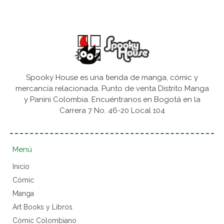
Spooky House es una tienda de manga, cómic y
mercancía relacionada. Punto de venta Distrito Manga
y Panini Colombia. Encuéntranos en Bogotá en la
Carrera 7 No. 46-20 Local 104
Menú
Inicio
Cómic
Manga
Art Books y Libros
Cómic Colombiano