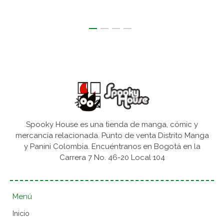
Spooky House es una tienda de manga, cómic y
mercancía relacionada. Punto de venta Distrito Manga
y Panini Colombia. Encuéntranos en Bogotá en la
Carrera 7 No. 46-20 Local 104
Menú
Inicio