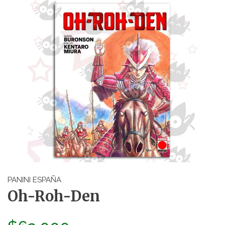
PANINI ESPAÑA
Oh-Roh-Den