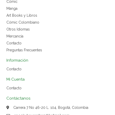
Cómic
Manga
Art Books y Libros
Cómic Colombiano
Otros Idiomas
Mercancía
Contacto
Preguntas Frecuentes
Información
Contacto
Mi Cuenta
Contacto
Contáctanos
Carrera 7 No 46-20 L. 104, Bogotá, Colombia