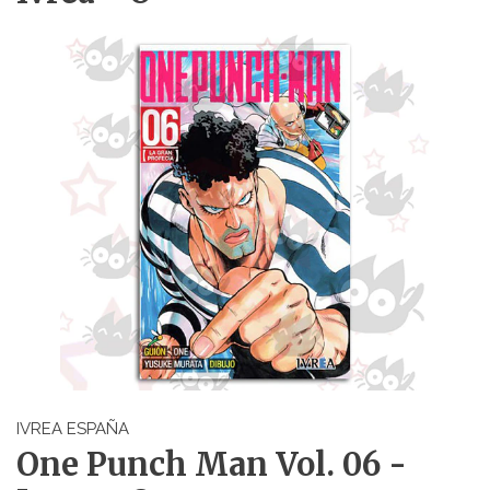
IVREA ESPAÑA
One Punch Man Vol. 06 -