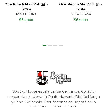
One Punch Man Vol. 35 -
One Punch Man Vol. 31 -
Ivrea
Ivrea
IVREA ESPAÑA
IVREA ESPAÑA
$64.000
$64.000
Spooky House es una tienda de manga, cómic y
mercancía relacionada. Punto de venta Distrito Manga
y Panini Colombia. Encuéntranos en Bogotá en la