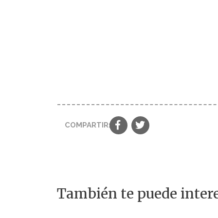
COMPARTIR:
También te puede intere