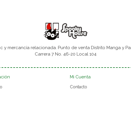
 y mercancía relacionada. Punto de venta Distrito Manga y Pa
Carrera 7 No. 46-20 Local 104
ación
Mi Cuenta
to
Contacto