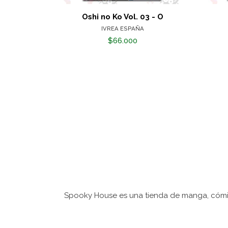
Oshi no Ko Vol. 03 - O
IVREA ESPAÑA
$66.000
Spooky House es una tienda de manga, cómic