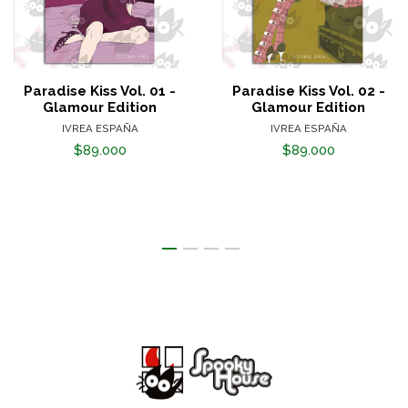
Paradise Kiss Vol. 01 -
Paradise Kiss Vol. 02 -
Glamour Edition
Glamour Edition
IVREA ESPAÑA
IVREA ESPAÑA
$89.000
$89.000