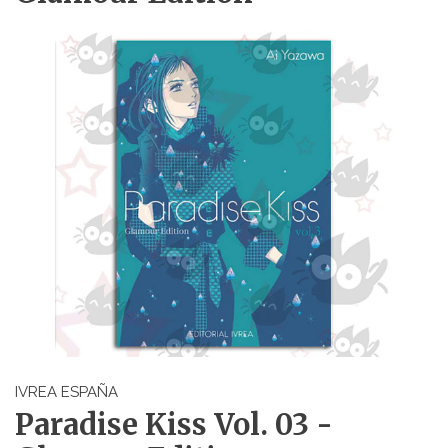
IVREA ESPAÑA
Paradise Kiss Vol. 03 -