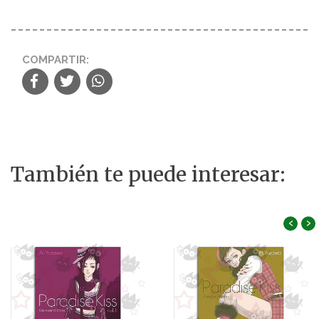
COMPARTIR:
También te puede interesar:
‹
›