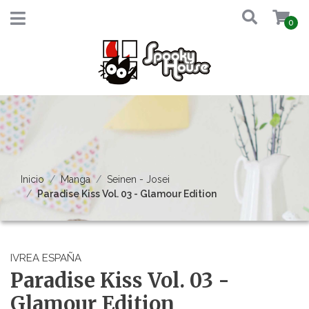
0
Inicio
Manga
Seinen - Josei
Paradise Kiss Vol. 03 - Glamour Edition
IVREA ESPAÑA
Paradise Kiss Vol. 03 -
Glamour Edition