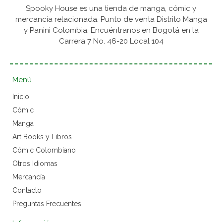
Spooky House es una tienda de manga, cómic y
mercancía relacionada. Punto de venta Distrito Manga
y Panini Colombia. Encuéntranos en Bogotá en la
Carrera 7 No. 46-20 Local 104
Menú
Inicio
Cómic
Manga
Art Books y Libros
Cómic Colombiano
Otros Idiomas
Mercancía
Contacto
Preguntas Frecuentes