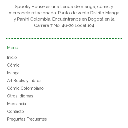
Spooky House es una tienda de manga, cómic y
mercancía relacionada. Punto de venta Distrito Manga
y Panini Colombia. Encuéntranos en Bogotá en la
Carrera 7 No. 46-20 Local 104
Menú
Inicio
Cómic
Manga
Art Books y Libros
Cómic Colombiano
Otros Idiomas
Mercancía
Contacto
Preguntas Frecuentes