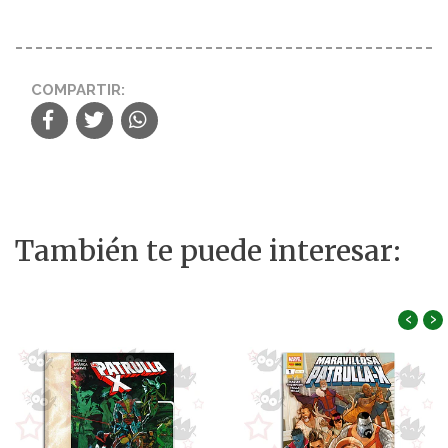
COMPARTIR:
También te puede interesar:
‹
›