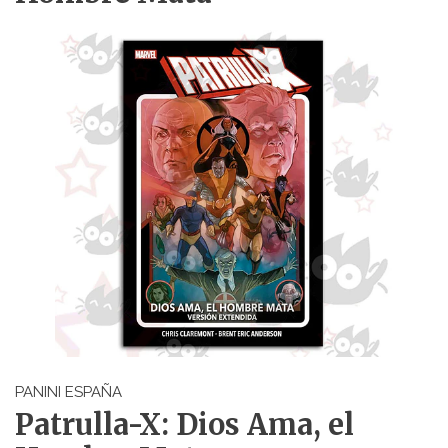
PANINI ESPAÑA
Patrulla-X: Dios Ama, el