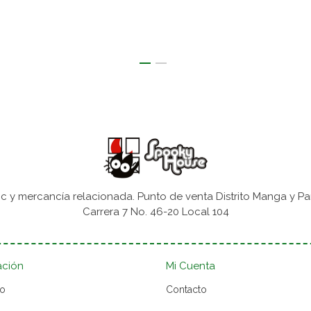
 y mercancía relacionada. Punto de venta Distrito Manga y Pa
Carrera 7 No. 46-20 Local 104
ación
Mi Cuenta
to
Contacto