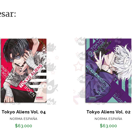
sar:
Tokyo Aliens Vol. 04
Tokyo Aliens Vol. 02
NORMA ESPAÑA
NORMA ESPAÑA
$63.000
$63.000