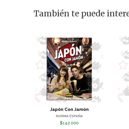
También te puede intere
Japón Con Jamón
NORMA ESPAÑA
$142.000