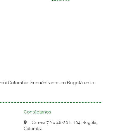
nini Colombia. Encuéntranos en Bogotá en la
Contáctanos
Carrera 7 No 46-20 L. 104, Bogotá,
Colombia