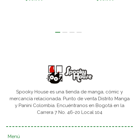
Spooky House es una tienda de manga, cómic y
mercancía relacionada. Punto de venta Distrito Manga
y Panini Colombia. Encuéntranos en Bogotá en la
Carrera 7 No. 46-20 Local 104
Menú