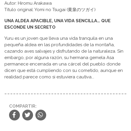
Autor: Hiromu Arakawa
Título original: Yomi no Tsugai (黄泉のツガイ)
UNA ALDEA APACIBLE, UNA VIDA SENCILLA… QUE
ESCONDE UN SECRETO
Yuru es un joven que lleva una vida tranquila en una
pequeña aldea en las profundidades de la montaña,
cazando aves salvajes y disfrutando de la naturaleza. Sin
embargo, por alguna razón, su hermana gemela Asa
permanece encerrada en una cárcel del pueblo donde
dicen que está cumpliendo con su cometido, aunque en
realidad parece como si estuviera cautiva...
COMPARTIR: