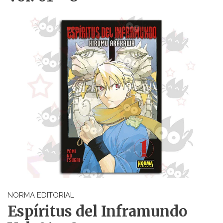
NORMA EDITORIAL
Espíritus del Inframundo