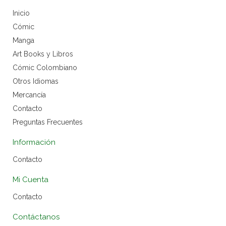
Inicio
Cómic
Manga
Art Books y Libros
Cómic Colombiano
Otros Idiomas
Mercancía
Contacto
Preguntas Frecuentes
Información
Contacto
Mi Cuenta
Contacto
Contáctanos