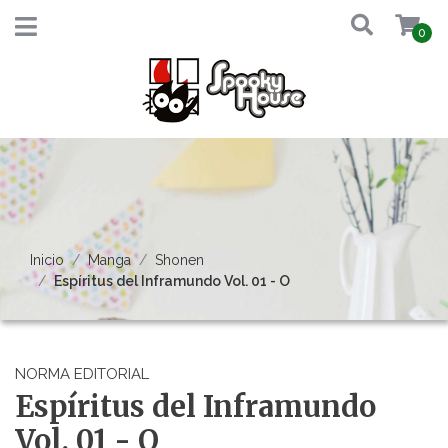
0
Inicio
Manga
Shonen
Espíritus del Inframundo Vol. 01 - O
NORMA EDITORIAL
Espíritus del Inframundo
Vol. 01 - O