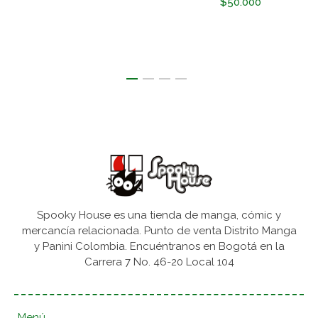
$50.000
Spooky House es una tienda de manga, cómic y
mercancía relacionada. Punto de venta Distrito Manga
y Panini Colombia. Encuéntranos en Bogotá en la
Carrera 7 No. 46-20 Local 104
Menú