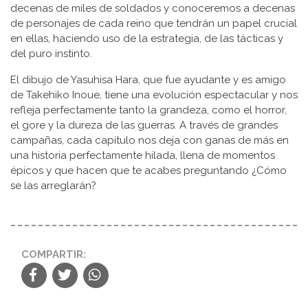
decenas de miles de soldados y conoceremos a decenas
de personajes de cada reino que tendrán un papel crucial
en ellas, haciendo uso de la estrategia, de las tácticas y
del puro instinto.
El dibujo de Yasuhisa Hara, que fue ayudante y es amigo
de Takehiko Inoue, tiene una evolución espectacular y nos
refleja perfectamente tanto la grandeza, como el horror,
el gore y la dureza de las guerras. A través de grandes
campañas, cada capítulo nos deja con ganas de más en
una historia perfectamente hilada, llena de momentos
épicos y que hacen que te acabes preguntando ¿Cómo
se las arreglarán?
COMPARTIR: