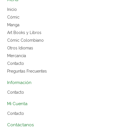
Inicio
Cómic
Manga
Art Books y Libros
Cómic Colombiano
Otros Idiomas
Mercancía
Contacto
Preguntas Frecuentes
Información
Contacto
Mi Cuenta
Contacto
Contáctanos