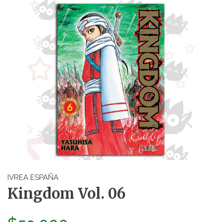
IVREA ESPAÑA
Kingdom Vol. 06