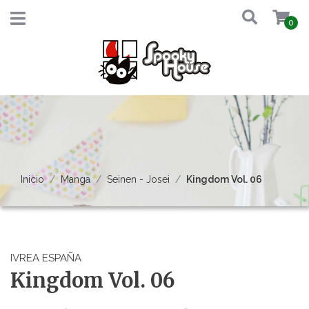
0
Inicio
Manga
Seinen - Josei
Kingdom Vol. 06
IVREA ESPAÑA
Kingdom Vol. 06