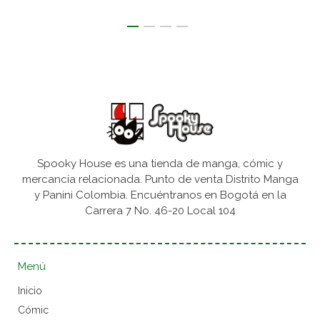
Spooky House es una tienda de manga, cómic y
mercancía relacionada. Punto de venta Distrito Manga
y Panini Colombia. Encuéntranos en Bogotá en la
Carrera 7 No. 46-20 Local 104
Menú
Inicio
Cómic