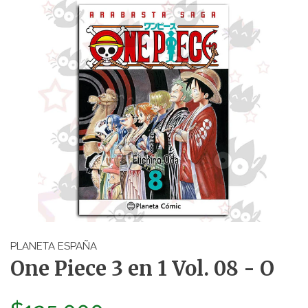
PLANETA ESPAÑA
One Piece 3 en 1 Vol. 08 - O