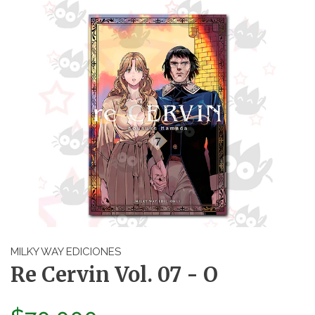
MILKY WAY EDICIONES
Re Cervin Vol. 07 - O