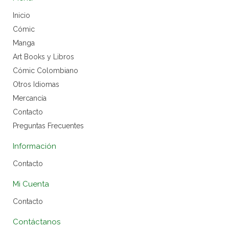
Inicio
Cómic
Manga
Art Books y Libros
Cómic Colombiano
Otros Idiomas
Mercancía
Contacto
Preguntas Frecuentes
Información
Contacto
Mi Cuenta
Contacto
Contáctanos