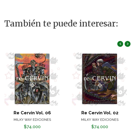
También te puede interesar:
‹
›
Re Cervin Vol. 06
Re Cervin Vol. 02
MILKY WAY EDICIONES
MILKY WAY EDICIONES
$74.000
$74.000