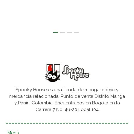
Spooky House es una tienda de manga, cómic y
mercancía relacionada. Punto de venta Distrito Manga
y Panini Colombia. Encuéntranos en Bogotá en la
Carrera 7 No. 46-20 Local 104
Menú