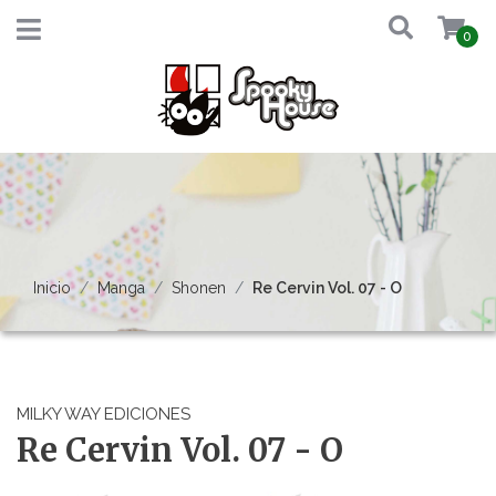
0
Inicio
Manga
Shonen
Re Cervin Vol. 07 - O
MILKY WAY EDICIONES
Re Cervin Vol. 07 - O