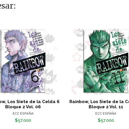
sar:
ow, Los Siete de la Celda 6
Rainbow, Los Siete de la C
Bloque 2 Vol. 06
Bloque 2 Vol. 11
ECC ESPAÑA
ECC ESPAÑA
$57.000
$57.000