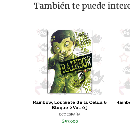
También te puede intere
Rainbow, Los Siete de la Celda 6
Rainb
Bloque 2 Vol. 03
ECC ESPAÑA
$57.000