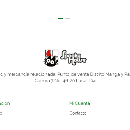
 y mercancía relacionada. Punto de venta Distrito Manga y Pa
Carrera 7 No. 46-20 Local 104
ación
Mi Cuenta
to
Contacto