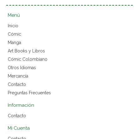
Menú
Inicio
Cómic
Manga
Art Books y Libros
Cómic Colombiano
Otros Idiomas
Mercancía
Contacto
Preguntas Frecuentes
Información
Contacto
Mi Cuenta
Contacto