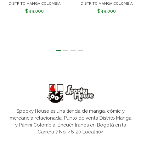
DISTRITO MANGA COLOMBIA
DISTRITO MANGA COLOMBIA
$49.000
$49.000
Spooky House es una tienda de manga, cómic y
mercancía relacionada. Punto de venta Distrito Manga
y Panini Colombia. Encuéntranos en Bogotá en la
Carrera 7 No. 46-20 Local 104