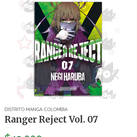
DISTRITO MANGA COLOMBIA
Ranger Reject Vol. 07