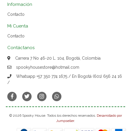
Información
Contacto
Mi Cuenta
Contacto
Contáctanos
Carrera 7 No 46-20 L. 104, Bogotá, Colombia
spookyhousestore@hotmail.com
Whatsapp +57 350 774 1675 / En Bogotá (601) 656 24 16
/
© 2026 Spooky House. Todos los derechos reservados.
Desarrollado por
Jumpseller
.