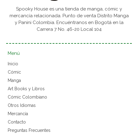
Spooky House es una tienda de manga, cómic y
mercancía relacionada. Punto de venta Distrito Manga
y Panini Colombia. Encuéntranos en Bogotá en la
Carrera 7 No. 46-20 Local 104
Menú
Inicio
Cómic
Manga
Art Books y Libros
Cómic Colombiano
Otros Idiomas
Mercancía
Contacto
Preguntas Frecuentes