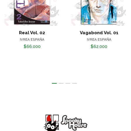
Real Vol. 02
Vagabond Vol. 01
IVREA ESPAÑA
IVREA ESPAÑA
$66.000
$62.000