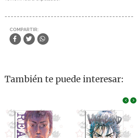
COMPARTIR:
También te puede interesar:
‹
›