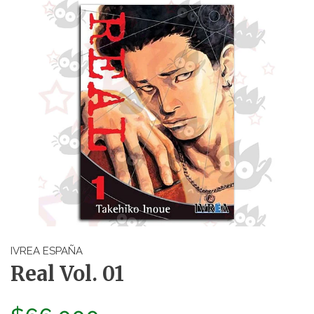
IVREA ESPAÑA
Real Vol. 01