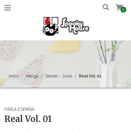
0
Inicio
Manga
Seinen - Josei
Real Vol. 01
IVREA ESPAÑA
Real Vol. 01