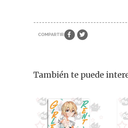
COMPARTIR:
También te puede intere