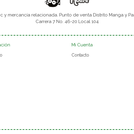
 y mercancía relacionada. Punto de venta Distrito Manga y Pa
Carrera 7 No. 46-20 Local 104
ación
Mi Cuenta
to
Contacto