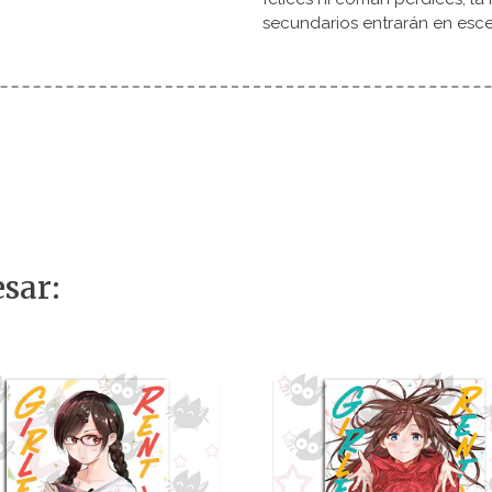
secundarios entrarán en esce
sar: