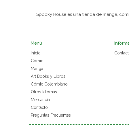
Spooky House es una tienda de manga, cómic
Menú
Inform
Inicio
Contac
Cómic
Manga
Art Books y Libros
Cómic Colombiano
Otros Idiomas
Mercancía
Contacto
Preguntas Frecuentes