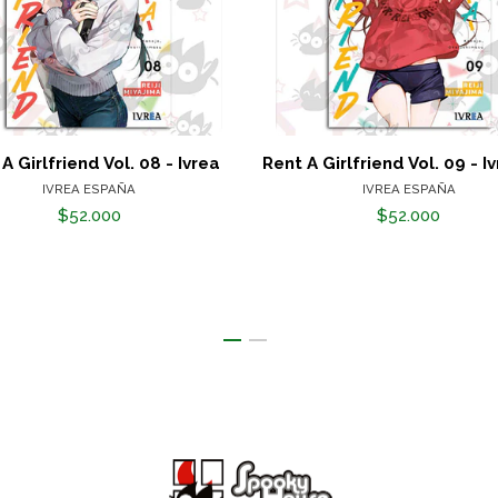
A Girlfriend Vol. 08 - Ivrea
Rent A Girlfriend Vol. 09 - I
IVREA ESPAÑA
IVREA ESPAÑA
$52.000
$52.000