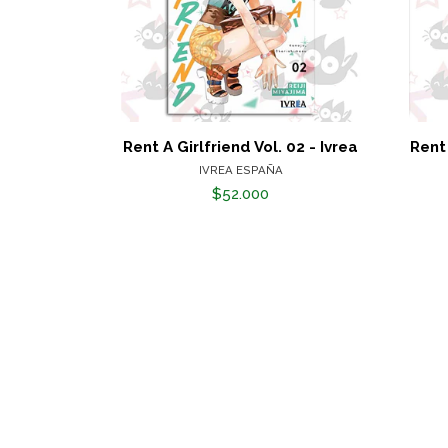
Rent A Girlfriend Vol. 02 - Ivrea
Rent 
IVREA ESPAÑA
$52.000