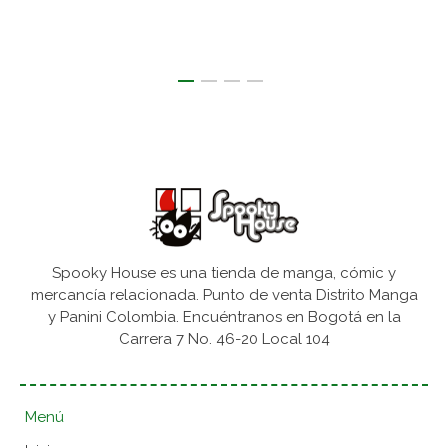
Spooky House es una tienda de manga, cómic y
mercancía relacionada. Punto de venta Distrito Manga
y Panini Colombia. Encuéntranos en Bogotá en la
Carrera 7 No. 46-20 Local 104
Menú