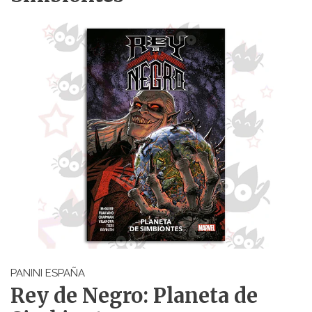
PANINI ESPAÑA
Rey de Negro: Planeta de