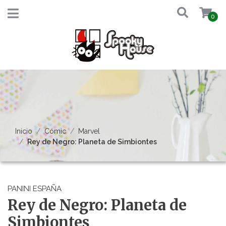
0
Inicio
Cómic
Marvel
Rey de Negro: Planeta de Simbiontes
PANINI ESPAÑA
Rey de Negro: Planeta de
Simbiontes