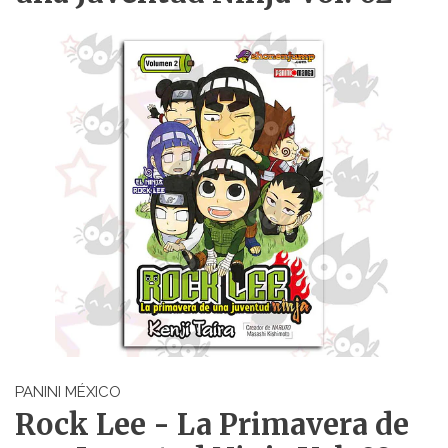
PANINI MÉXICO
Rock Lee - La Primavera de