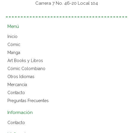
Carrera 7 No. 46-20 Local 104
Menú
Inicio
Cómic
Manga
Art Books y Libros
Cómic Colombiano
Otros Idiomas
Mercancía
Contacto
Preguntas Frecuentes
Información
Contacto