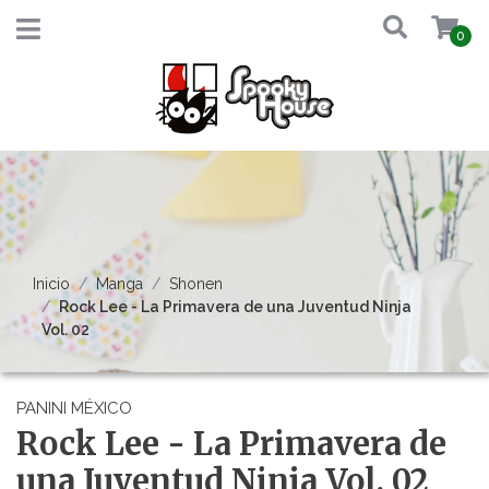
0
Inicio
Manga
Shonen
Rock Lee - La Primavera de una Juventud Ninja
Vol. 02
PANINI MÉXICO
Rock Lee - La Primavera de
una Juventud Ninja Vol. 02