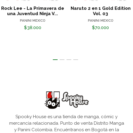
Rock Lee - La Primavera de
Naruto 2 en 1 Gold Edition
una Juventud Ninja V...
Vol. 03
PANINI MEXICO
PANINI MEXICO
$38.000
$70.000
Spooky House es una tienda de manga, cómic y
mercancía relacionada. Punto de venta Distrito Manga
y Panini Colombia. Encuéntranos en Bogotá en la