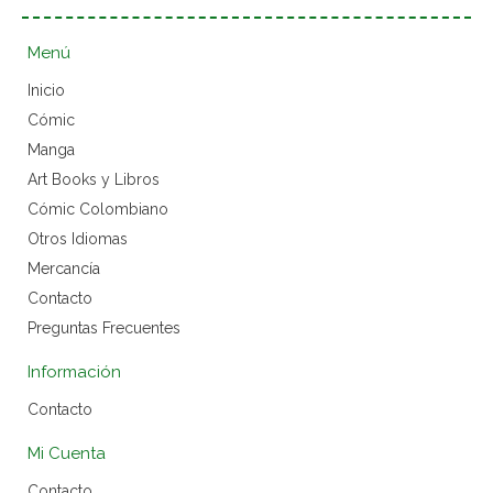
Menú
Inicio
Cómic
Manga
Art Books y Libros
Cómic Colombiano
Otros Idiomas
Mercancía
Contacto
Preguntas Frecuentes
Información
Contacto
Mi Cuenta
Contacto