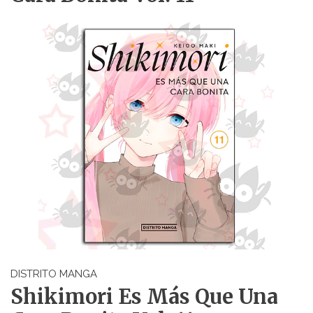
DISTRITO MANGA
Shikimori Es Más Que Una