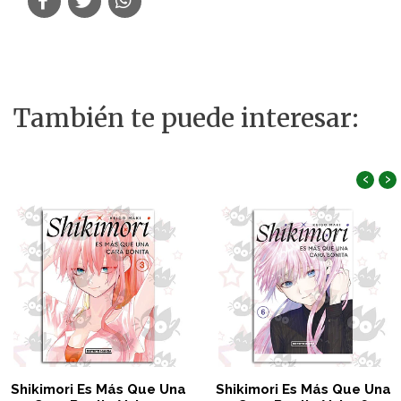
También te puede interesar:
‹
›
Shikimori Es Más Que Una
Shikimori Es Más Que Una