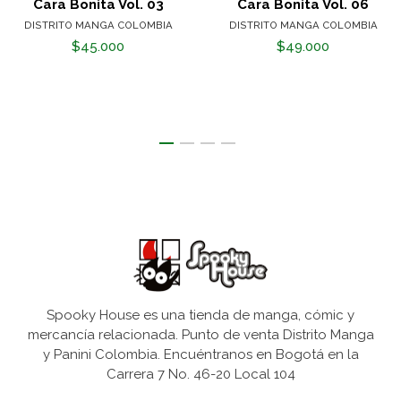
Cara Bonita Vol. 03
Cara Bonita Vol. 06
DISTRITO MANGA COLOMBIA
DISTRITO MANGA COLOMBIA
$45.000
$49.000
Spooky House es una tienda de manga, cómic y
mercancía relacionada. Punto de venta Distrito Manga
y Panini Colombia. Encuéntranos en Bogotá en la
Carrera 7 No. 46-20 Local 104