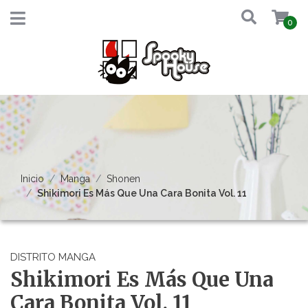
0
Inicio
Manga
Shonen
Shikimori Es Más Que Una Cara Bonita Vol. 11
DISTRITO MANGA
Shikimori Es Más Que Una
Cara Bonita Vol. 11