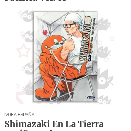
IVREA ESPAÑA
Shimazaki En La Tierra