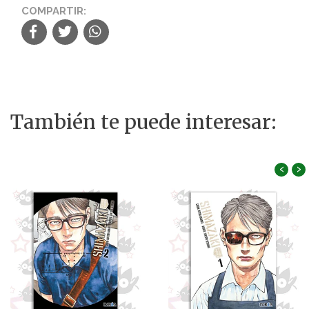
COMPARTIR:
También te puede interesar:
‹
›