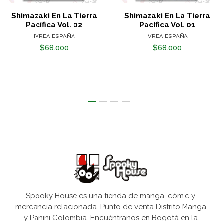
Shimazaki En La Tierra
Shimazaki En La Tierra
Pacífica Vol. 02
Pacífica Vol. 01
IVREA ESPAÑA
IVREA ESPAÑA
$68.000
$68.000
Spooky House es una tienda de manga, cómic y
mercancía relacionada. Punto de venta Distrito Manga
y Panini Colombia. Encuéntranos en Bogotá en la