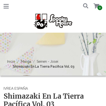
0
Inicio
Manga
Seinen - Josei
Shimazaki En La Tierra Pacífica Vol. 03
IVREA ESPAÑA
Shimazaki En La Tierra
Pacífica Vol. 03