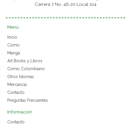
Carrera 7 No. 46-20 Local 104
Menú
Inicio
Cómic
Manga
Art Books y Libros
Cómic Colombiano
Otros Idiomas
Mercancía
Contacto
Preguntas Frecuentes
Información
Contacto