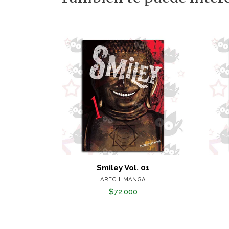
Smiley Vol. 01
ARECHI MANGA
$72.000