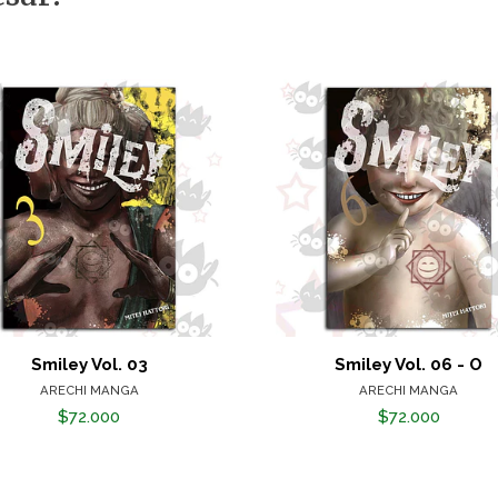
Smiley Vol. 03
Smiley Vol. 06 - O
ARECHI MANGA
ARECHI MANGA
$72.000
$72.000