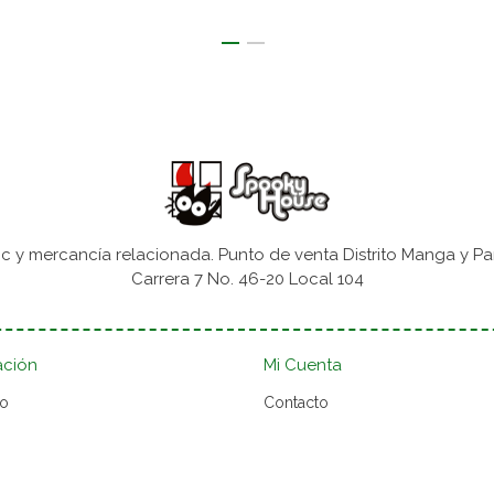
 y mercancía relacionada. Punto de venta Distrito Manga y Pa
Carrera 7 No. 46-20 Local 104
ación
Mi Cuenta
to
Contacto