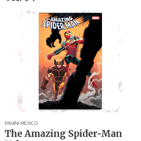
PANINI MEXICO
The Amazing Spider-Man