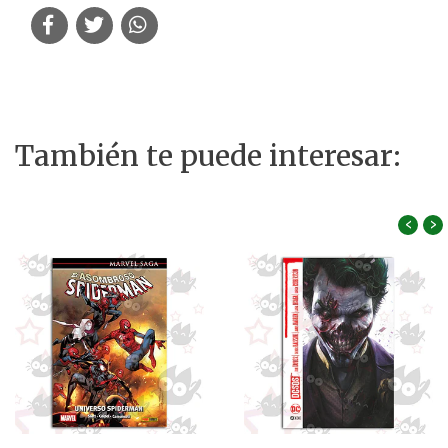
También te puede interesar:
‹
›