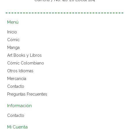
Menú
Inicio
Cómic
Manga
Art Books y Libros
Cómic Colombiano
Otros Idiomas
Mercancía
Contacto
Preguntas Frecuentes
Información
Contacto
Mi Cuenta