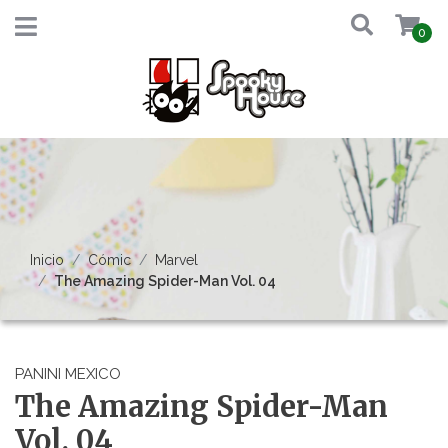
0
Inicio
Cómic
Marvel
The Amazing Spider-Man Vol. 04
PANINI MEXICO
The Amazing Spider-Man
Vol. 04