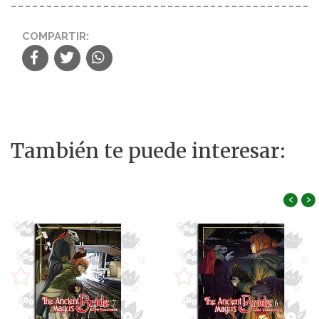
COMPARTIR:
También te puede interesar:
‹
›