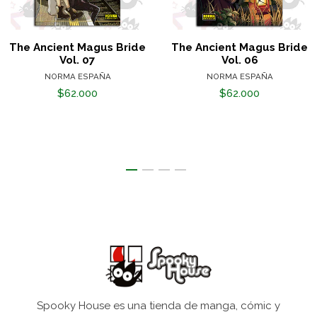
The Ancient Magus Bride
The Ancient Magus Bride
Vol. 07
Vol. 06
NORMA ESPAÑA
NORMA ESPAÑA
$62.000
$62.000
Spooky House es una tienda de manga, cómic y