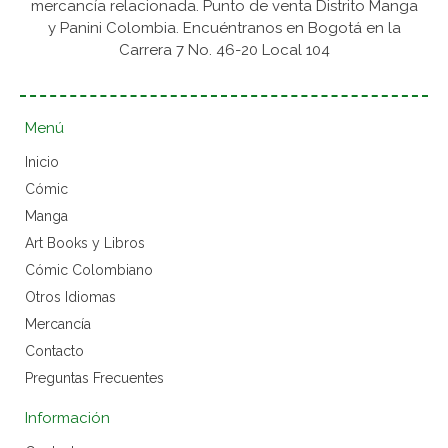
mercancía relacionada. Punto de venta Distrito Manga
y Panini Colombia. Encuéntranos en Bogotá en la
Carrera 7 No. 46-20 Local 104
Menú
Inicio
Cómic
Manga
Art Books y Libros
Cómic Colombiano
Otros Idiomas
Mercancía
Contacto
Preguntas Frecuentes
Información