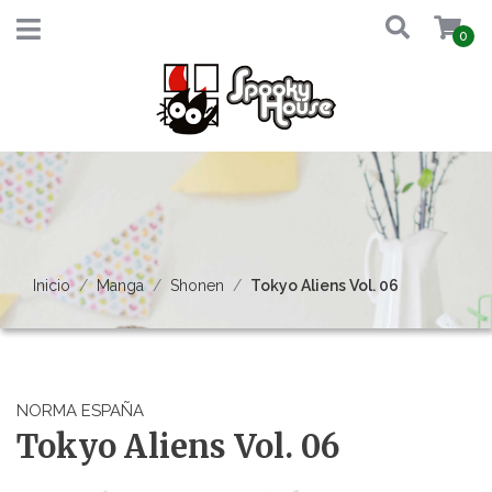
0
Inicio
Manga
Shonen
Tokyo Aliens Vol. 06
NORMA ESPAÑA
Tokyo Aliens Vol. 06