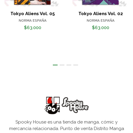
Tokyo Aliens Vol. 05
Tokyo Aliens Vol. 02
NORMA ESPAÑA
NORMA ESPAÑA
$63.000
$63.000
Spooky House es una tienda de manga, cómic y
mercancía relacionada. Punto de venta Distrito Manga