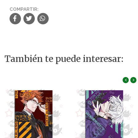
COMPARTIR:
También te puede interesar:
‹
›