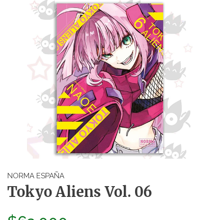
NORMA ESPAÑA
Tokyo Aliens Vol. 06