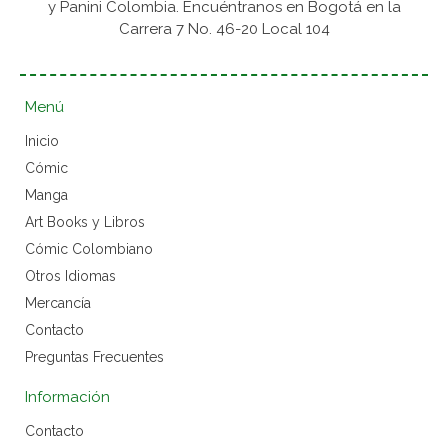
y Panini Colombia. Encuéntranos en Bogotá en la
Carrera 7 No. 46-20 Local 104
Menú
Inicio
Cómic
Manga
Art Books y Libros
Cómic Colombiano
Otros Idiomas
Mercancía
Contacto
Preguntas Frecuentes
Información
Contacto