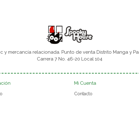
 y mercancía relacionada. Punto de venta Distrito Manga y Pa
Carrera 7 No. 46-20 Local 104
ación
Mi Cuenta
to
Contacto