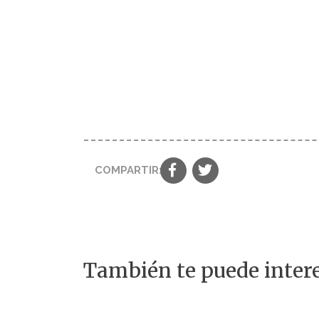
COMPARTIR:
También te puede intere