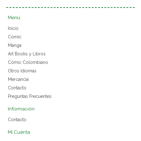
Menú
Inicio
Cómic
Manga
Art Books y Libros
Cómic Colombiano
Otros Idiomas
Mercancía
Contacto
Preguntas Frecuentes
Información
Contacto
Mi Cuenta