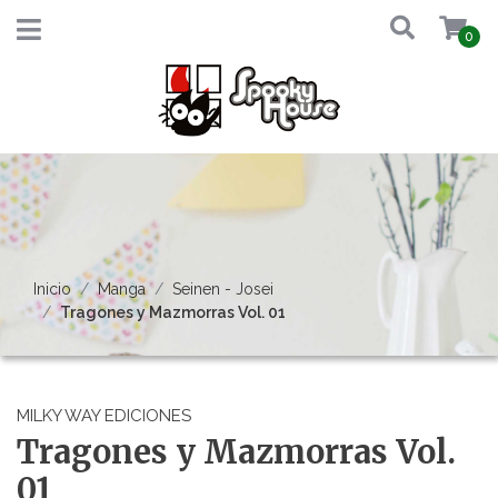
0
Inicio
Manga
Seinen - Josei
Tragones y Mazmorras Vol. 01
MILKY WAY EDICIONES
Tragones y Mazmorras Vol.
01