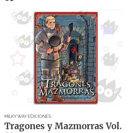
MILKY WAY EDICIONES
Tragones y Mazmorras Vol.