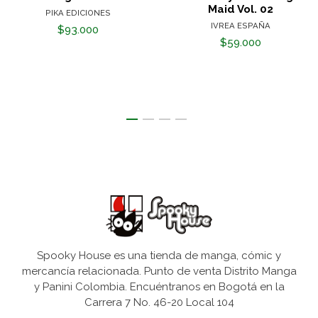
Maid Vol. 02
PIKA EDICIONES
IVREA ESPAÑA
$93.000
$59.000
Spooky House es una tienda de manga, cómic y
mercancía relacionada. Punto de venta Distrito Manga
y Panini Colombia. Encuéntranos en Bogotá en la
Carrera 7 No. 46-20 Local 104