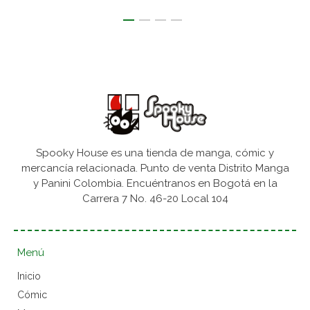
Spooky House es una tienda de manga, cómic y
mercancía relacionada. Punto de venta Distrito Manga
y Panini Colombia. Encuéntranos en Bogotá en la
Carrera 7 No. 46-20 Local 104
Menú
Inicio
Cómic