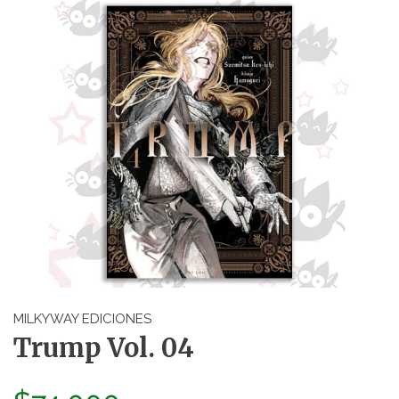
MILKYWAY EDICIONES
Trump Vol. 04