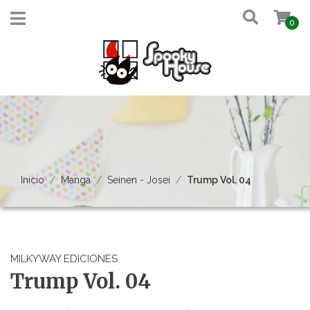
0
Inicio
Manga
Seinen - Josei
Trump Vol. 04
MILKYWAY EDICIONES
Trump Vol. 04