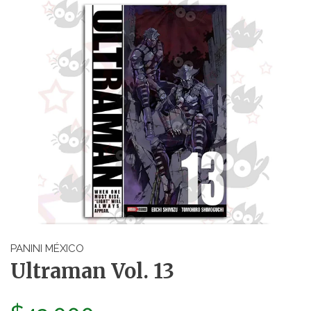
PANINI MÉXICO
Ultraman Vol. 13