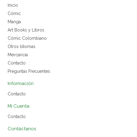
Inicio
Cómic
Manga
Art Books y Libros
Cómic Colombiano
Otros Idiomas
Mercancía
Contacto
Preguntas Frecuentes
Información
Contacto
Mi Cuenta
Contacto
Contáctanos