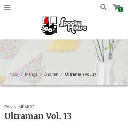
0
Inicio
Manga
Shonen
Ultraman Vol. 13
PANINI MÉXICO
Ultraman Vol. 13