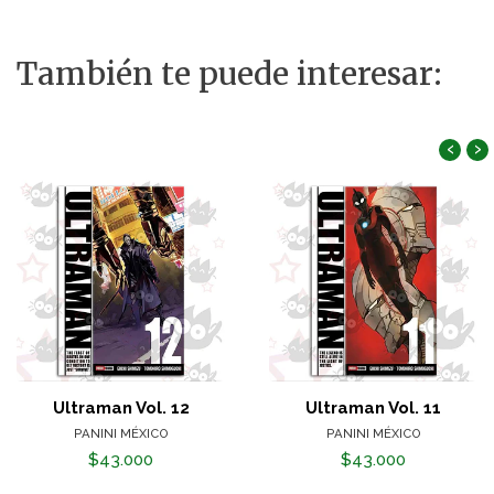
También te puede interesar:
‹
›
Ultraman Vol. 12
Ultraman Vol. 11
PANINI MÉXICO
PANINI MÉXICO
$43.000
$43.000