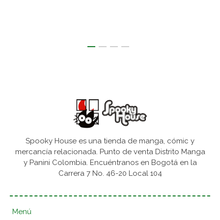
Spooky House es una tienda de manga, cómic y
mercancía relacionada. Punto de venta Distrito Manga
y Panini Colombia. Encuéntranos en Bogotá en la
Carrera 7 No. 46-20 Local 104
Menú