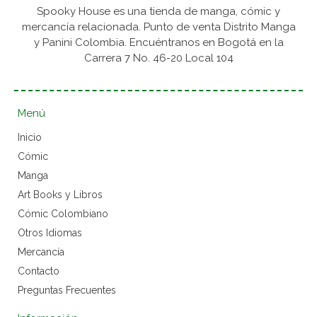
Spooky House es una tienda de manga, cómic y
mercancía relacionada. Punto de venta Distrito Manga
y Panini Colombia. Encuéntranos en Bogotá en la
Carrera 7 No. 46-20 Local 104
Menú
Inicio
Cómic
Manga
Art Books y Libros
Cómic Colombiano
Otros Idiomas
Mercancía
Contacto
Preguntas Frecuentes