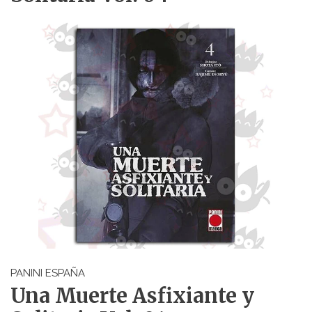
PANINI ESPAÑA
Una Muerte Asfixiante y