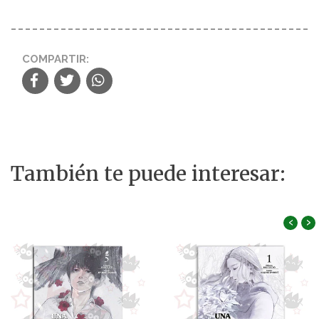
COMPARTIR:
También te puede interesar:
‹
›