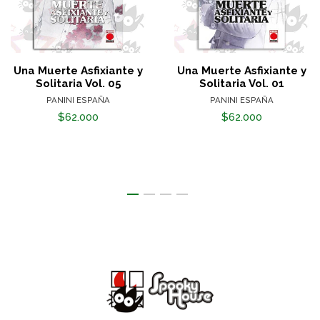
Una Muerte Asfixiante y
Una Muerte Asfixiante y
Solitaria Vol. 05
Solitaria Vol. 01
PANINI ESPAÑA
PANINI ESPAÑA
$62.000
$62.000