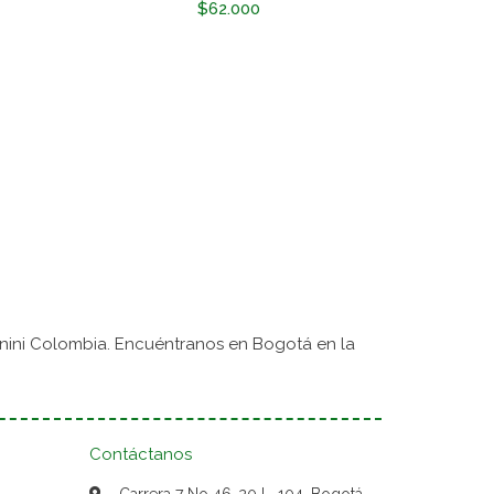
$62.000
nini Colombia. Encuéntranos en Bogotá en la
Contáctanos