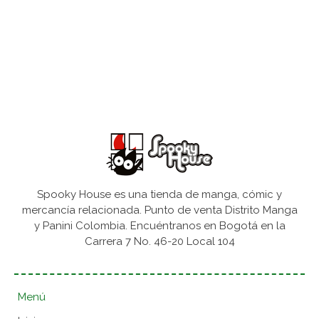
Spooky House es una tienda de manga, cómic y
mercancía relacionada. Punto de venta Distrito Manga
y Panini Colombia. Encuéntranos en Bogotá en la
Carrera 7 No. 46-20 Local 104
Menú