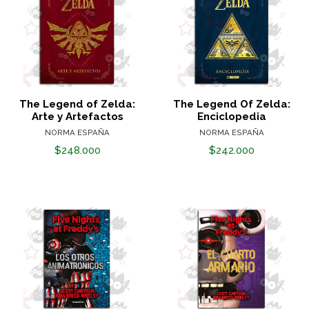
The Legend of Zelda:
The Legend Of Zelda:
Arte y Artefactos
Enciclopedia
NORMA ESPAÑA
NORMA ESPAÑA
$248.000
$242.000