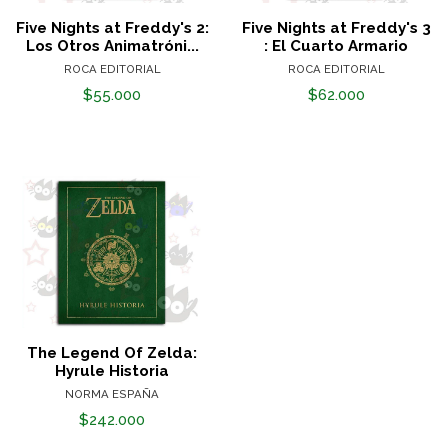
Five Nights at Freddy's 2:
Five Nights at Freddy's 3
Los Otros Animatróni...
: El Cuarto Armario
ROCA EDITORIAL
ROCA EDITORIAL
$55.000
$62.000
The Legend Of Zelda:
Hyrule Historia
NORMA ESPAÑA
$242.000