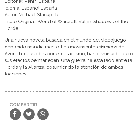
Editorial: Panini España
Idioma: Español España
Autor: Michael Stackpole
Título Original: World of Warcraft: Vol'jin: Shadows of the
Horde
Una nueva novela basada en el mundo del videojuego
conocido mundialmente. Los movimientos sísmicos de
Azeroth, causados por el cataclismo, han disminuido, pero
sus efectos permanecen. Una guerra ha estallado entre la
Horda y la Alianza, cosumiendo la atención de ambas
facciones.
COMPARTIR: