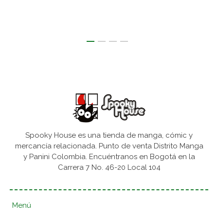
Spooky House es una tienda de manga, cómic y
mercancía relacionada. Punto de venta Distrito Manga
y Panini Colombia. Encuéntranos en Bogotá en la
Carrera 7 No. 46-20 Local 104
Menú