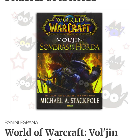
PANINI ESPAÑA
World of Warcraft: Vol'jin