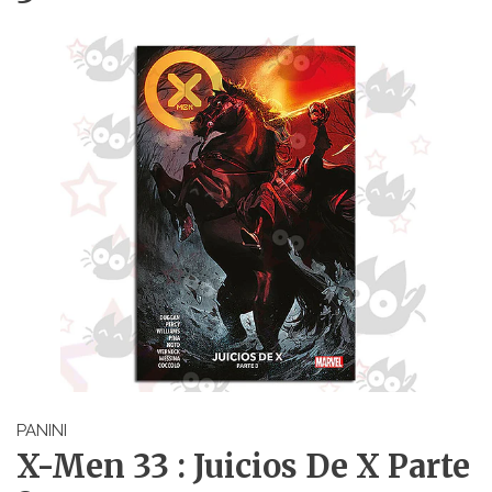
PANINI
X-Men 33 : Juicios De X Parte