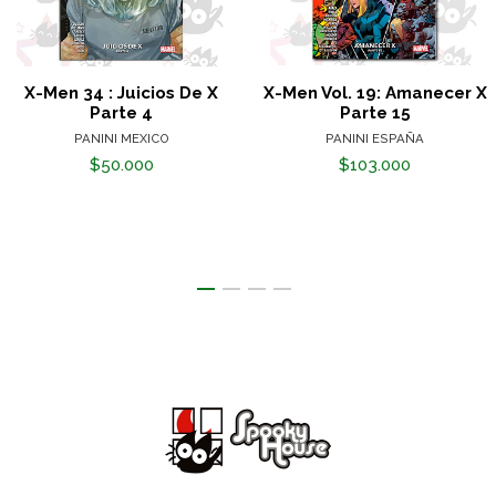
X-Men 34 : Juicios De X
X-Men Vol. 19: Amanecer X
Parte 4
Parte 15
PANINI MEXICO
PANINI ESPAÑA
$50.000
$103.000