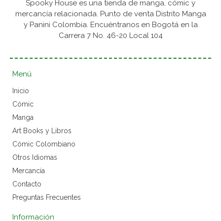
Spooky House es una tienda de manga, cómic y
mercancía relacionada. Punto de venta Distrito Manga
y Panini Colombia. Encuéntranos en Bogotá en la
Carrera 7 No. 46-20 Local 104
Menú
Inicio
Cómic
Manga
Art Books y Libros
Cómic Colombiano
Otros Idiomas
Mercancía
Contacto
Preguntas Frecuentes
Información