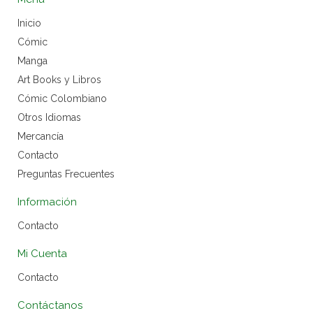
Inicio
Cómic
Manga
Art Books y Libros
Cómic Colombiano
Otros Idiomas
Mercancía
Contacto
Preguntas Frecuentes
Información
Contacto
Mi Cuenta
Contacto
Contáctanos