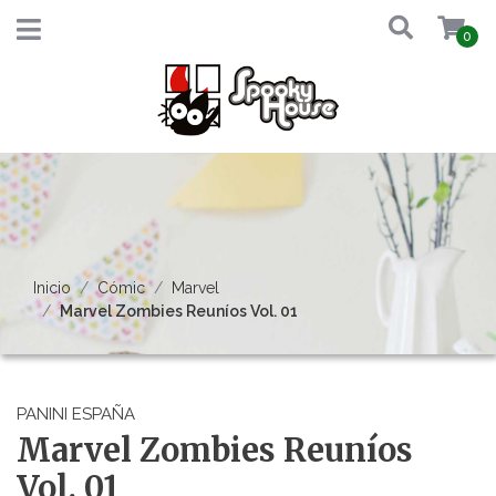
0
Inicio
Cómic
Marvel
Marvel Zombies Reuníos Vol. 01
PANINI ESPAÑA
Marvel Zombies Reuníos
Vol. 01