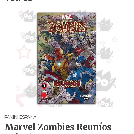
PANINI ESPAÑA
Marvel Zombies Reuníos