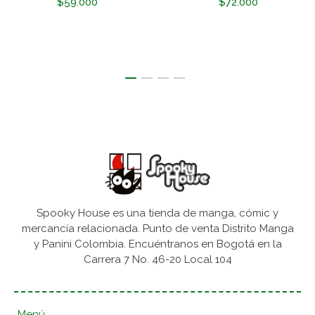
$59.000
$72.000
Spooky House es una tienda de manga, cómic y
mercancía relacionada. Punto de venta Distrito Manga
y Panini Colombia. Encuéntranos en Bogotá en la
Carrera 7 No. 46-20 Local 104
Menú