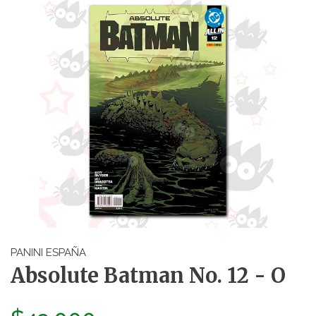
PANINI ESPAÑA
Absolute Batman No. 12 - O