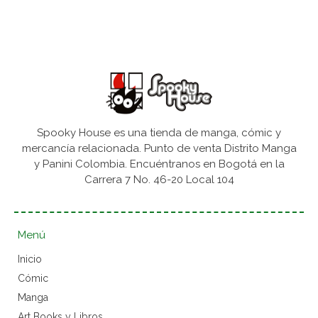
Spooky House es una tienda de manga, cómic y
mercancía relacionada. Punto de venta Distrito Manga
y Panini Colombia. Encuéntranos en Bogotá en la
Carrera 7 No. 46-20 Local 104
Menú
Inicio
Cómic
Manga
Art Books y Libros