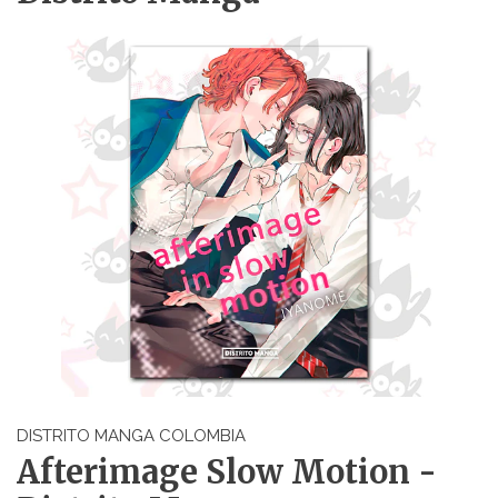
DISTRITO MANGA COLOMBIA
Afterimage Slow Motion -