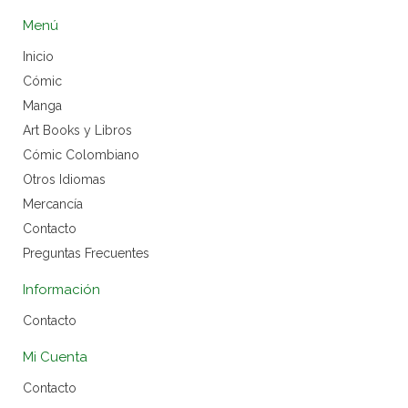
Menú
Inicio
Cómic
Manga
Art Books y Libros
Cómic Colombiano
Otros Idiomas
Mercancía
Contacto
Preguntas Frecuentes
Información
Contacto
Mi Cuenta
Contacto