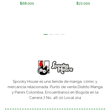
$68.000
$72.000
Spooky House es una tienda de manga, cómic y
mercancía relacionada. Punto de venta Distrito Manga
y Panini Colombia. Encuéntranos en Bogotá en la
Carrera 7 No. 46-20 Local 104