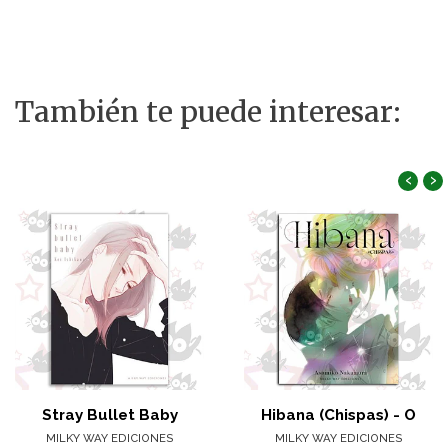
También te puede interesar:
‹
›
Stray Bullet Baby
Hibana (Chispas) - O
MILKY WAY EDICIONES
MILKY WAY EDICIONES