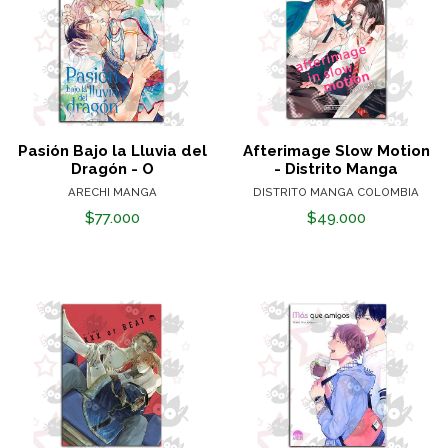
Pasión Bajo la Lluvia del
Afterimage Slow Motion
Dragón - O
- Distrito Manga
ARECHI MANGA
DISTRITO MANGA COLOMBIA
$77.000
$49.000