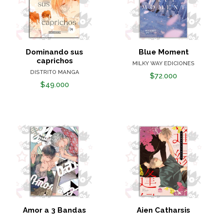
Dominando sus
Blue Moment
caprichos
MILKY WAY EDICIONES
DISTRITO MANGA
$72.000
$49.000
Amor a 3 Bandas
Aien Catharsis