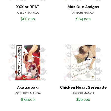
XXX or BEAT
Más Que Amigos
ARECHI MANGA
ARECHI MANGA
$68.000
$64.000
Akatsubaki
Chicken Heart Serenade
MOZTROS MANGA
ARECHI MANGA
$72.000
$72.000