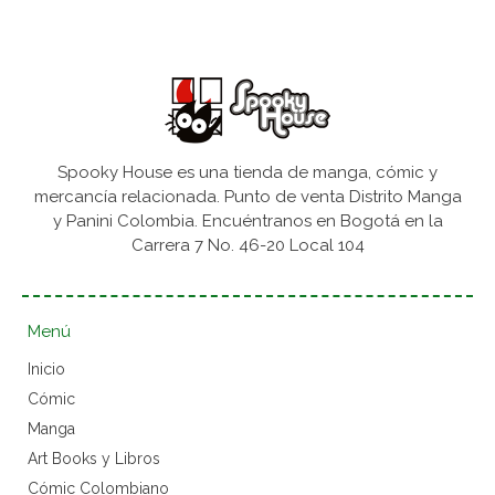
Spooky House es una tienda de manga, cómic y
mercancía relacionada. Punto de venta Distrito Manga
y Panini Colombia. Encuéntranos en Bogotá en la
Carrera 7 No. 46-20 Local 104
Menú
Inicio
Cómic
Manga
Art Books y Libros
Cómic Colombiano