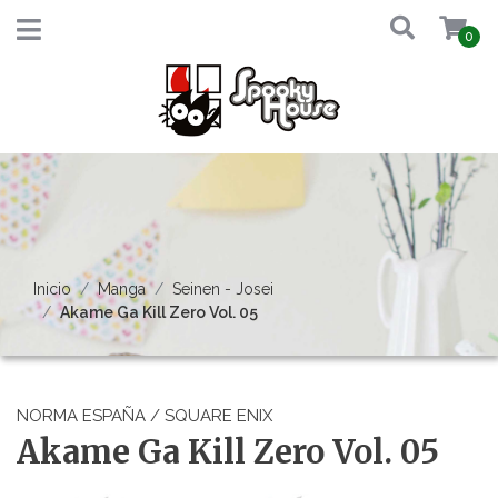
0
Inicio
Manga
Seinen - Josei
Akame Ga Kill Zero Vol. 05
NORMA ESPAÑA / SQUARE ENIX
Akame Ga Kill Zero Vol. 05