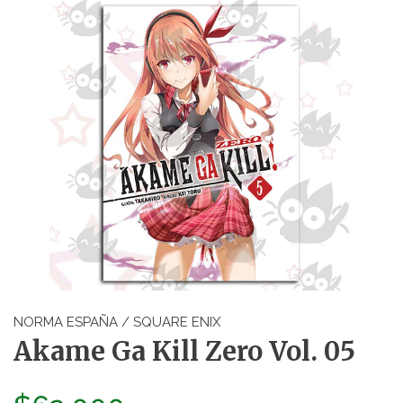
NORMA ESPAÑA / SQUARE ENIX
Akame Ga Kill Zero Vol. 05