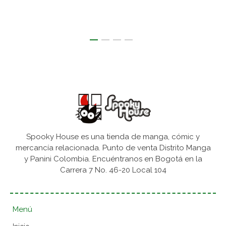
Spooky House es una tienda de manga, cómic y
mercancía relacionada. Punto de venta Distrito Manga
y Panini Colombia. Encuéntranos en Bogotá en la
Carrera 7 No. 46-20 Local 104
Menú