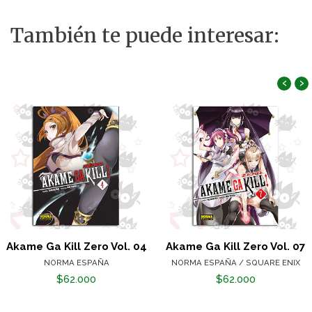
También te puede interesar:
‹
›
Akame Ga Kill Zero Vol. 04
Akame Ga Kill Zero Vol. 07
NORMA ESPAÑA
NORMA ESPAÑA / SQUARE ENIX
$62.000
$62.000