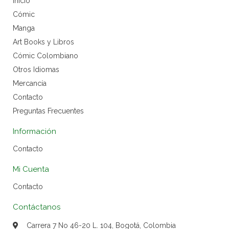
Inicio
Cómic
Manga
Art Books y Libros
Cómic Colombiano
Otros Idiomas
Mercancía
Contacto
Preguntas Frecuentes
Información
Contacto
Mi Cuenta
Contacto
Contáctanos
Carrera 7 No 46-20 L. 104, Bogotá, Colombia