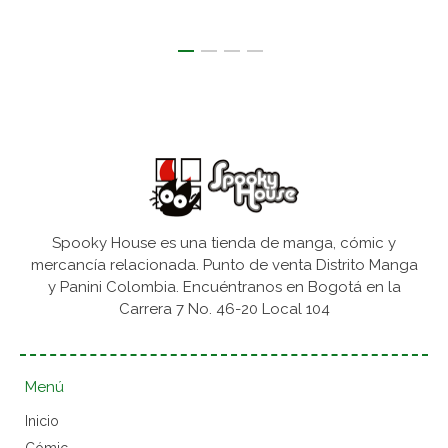
Spooky House es una tienda de manga, cómic y
mercancía relacionada. Punto de venta Distrito Manga
y Panini Colombia. Encuéntranos en Bogotá en la
Carrera 7 No. 46-20 Local 104
Menú
Inicio