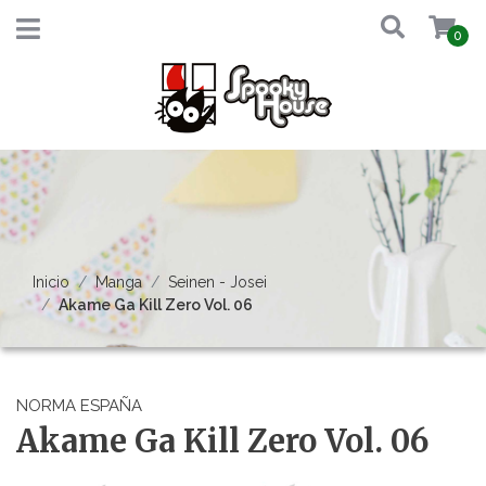
0
Inicio
Manga
Seinen - Josei
Akame Ga Kill Zero Vol. 06
NORMA ESPAÑA
Akame Ga Kill Zero Vol. 06