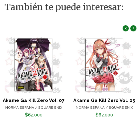
También te puede interesar:
‹
›
Akame Ga Kill Zero Vol. 07
Akame Ga Kill Zero Vol. 05
NORMA ESPAÑA / SQUARE ENIX
NORMA ESPAÑA / SQUARE ENIX
$62.000
$62.000